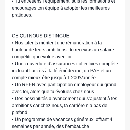
• Tu entretiens l’équipement, suis les formations et
encourages ton équipe à adopter les meilleures
pratiques.
CE QUI NOUS DISTINGUE
• Nos talents méritent une rémunération à la
hauteur de leurs ambitions : tu recevras un salaire
compétitif qui évolue avec toi
• Une couverture d’assurances collectives complète
incluant l’accès à la télémédecine, un PAE et un
compte mieux-être jusqu’à 1 200$/année
• Un REER avec participation employeur qui grandi
avec toi, alors que tu évolues chez nous
• Des possibilités d’avancement qui s’ajustent à tes
ambitions car chez nous, ta carrière n’a pas de
plafond
• Un programme de vacances généreux, offrant 4
semaines par année, dès l’embauche