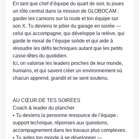
En tant que chef d’équipe du quart de soir, tu joues
un rôle central dans la mission de GLOBOCAM :
garder les camions sur la route et ton équipe sur
son X. Tu deviens le pilier du garage en soirée —
celui qui accompagne, qui développe la relève, qui
garde le moral de l’équipe solide et qui aide à
résoudre les défis techniques autant que les petits
casse-têtes du quotidien.
Ici, on valorise les leaders proches de leur monde,
humains, et qui savent créer un environnement où
chacun apprend, grandit et se sent soutenu.
AU CŒUR DE TES SOIRÉES
Coach & leader du plancher
• Tu deviens la personne ressource de l’équipe :
support technique, réponses aux questions,
accompagnement dans les travaux plus complexes.
• Tu aides ton monde à se développer —