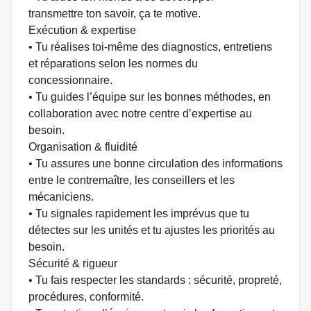
transmettre ton savoir, ça te motive.
Exécution & expertise
• Tu réalises toi-même des diagnostics, entretiens
et réparations selon les normes du
concessionnaire.
• Tu guides l’équipe sur les bonnes méthodes, en
collaboration avec notre centre d’expertise au
besoin.
Organisation & fluidité
• Tu assures une bonne circulation des informations
entre le contremaître, les conseillers et les
mécaniciens.
• Tu signales rapidement les imprévus que tu
détectes sur les unités et tu ajustes les priorités au
besoin.
Sécurité & rigueur
• Tu fais respecter les standards : sécurité, propreté,
procédures, conformité.