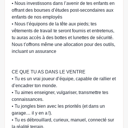
• Nous investissons dans l’avenir de tes enfants en
offrant des bourses d’études post-secondaires aux
enfants de nos employés
• Nous t’équipons de la tête aux pieds; tes
vêtements de travail te seront fournis et entretenus,
tu auras accès à des bottes et lunettes de sécurité.
Nous t’offrons même une allocation pour des outils,
incluant un assurance
CE QUE TU AS DANS LE VENTRE
• Tu es un vrai joueur d’équipe, capable de rallier et
d’encadrer ton monde.
• Tu aimes enseigner, vulgariser, transmettre tes
connaissances.
• Tu jongles bien avec les priorités (et dans un
garage… il y en a !).
• Tu es débrouillard, curieux, manuel, connecté sur
la réalité terrain.