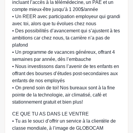
incluant l’accès à la télémédecine, un PAE et un
compte mieux-être jusqu’à 1 200$/année
• Un REER avec participation employeur qui grandi
avec toi, alors que tu évolues chez nous
• Des possibilités d’avancement qui s’ajustent à tes
ambitions car chez nous, ta carrière n’a pas de
plafond
• Un programme de vacances généreux, offrant 4
semaines par année, dès l’embauche
• Nous investissons dans l’avenir de tes enfants en
offrant des bourses d’études post-secondaires aux
enfants de nos employés
• On prend soin de toi! Nos bureaux sont à la fine
pointe de la technologie, air climatisé, café et
stationnement gratuit et bien plus!
CE QUE TU AS DANS LE VENTRE
• Tu as le souci d’offrir un service à la clientèle de
classe mondiale, à l’image de GLOBOCAM