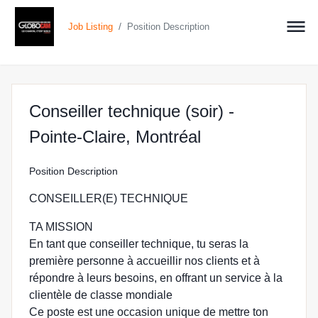
/
Job Listing
Position Description
Conseiller technique (soir) -
at GLOBOCAM i
Pointe-Claire, Montréal
Position Description
CONSEILLER(E) TECHNIQUE
TA MISSION
En tant que conseiller technique, tu seras la
première personne à accueillir nos clients et à
répondre à leurs besoins, en offrant un service à la
clientèle de classe mondiale
Ce poste est une occasion unique de mettre ton