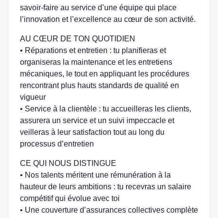
savoir-faire au service d’une équipe qui place
l’innovation et l’excellence au cœur de son activité.
AU CŒUR DE TON QUOTIDIEN
• Réparations et entretien : tu planifieras et
organiseras la maintenance et les entretiens
mécaniques, le tout en appliquant les procédures
rencontrant plus hauts standards de qualité en
vigueur
• Service à la clientèle : tu accueilleras les clients,
assurera un service et un suivi impeccacle et
veilleras à leur satisfaction tout au long du
processus d’entretien
CE QUI NOUS DISTINGUE
• Nos talents méritent une rémunération à la
hauteur de leurs ambitions : tu recevras un salaire
compétitif qui évolue avec toi
• Une couverture d’assurances collectives complète