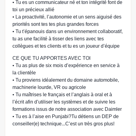
• Tu es un communicateur né et ton intégrité font de
toi un précieux allié
• La proactivité, l’autonomie et un sens aiguisé des
priorités sont tes tes plus grandes forces
• Tu t’épanouis dans un environnement collaboratif,
tu as une facilité à tisser des liens avec tes
collègues et tes clients et tu es un joueur d’équipe
CE QUE TU APPORTES AVEC TOI
• Tu as plus de six mois d’expérience en service à
la clientèle
• Tu proviens idéalement du domaine automobile,
machinerie lourde, VR ou agricole
• Tu maîtrises le français et l’anglais à oral et à
l’écrit afin d’utiliser les systèmes et de suivre les
formations issus de notre association avec Daimler
• Tu es à l’aise en Punjabi?Tu détiens un DEP de
conseiller(e) technique...C’est un très gros plus!