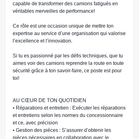
capable de transformer des camions fatigués en
véritables merveilles de performance!
Ce rôle est une occasion unique de mettre ton
expertise au service d’une organisation qui valorise
l’excellence et l’innovation.
Si tu es passionné par les défis techniques, que tu
aimes voir des camions reprendre la route en toute
sécurité grâce à ton savoir-faire, ce poste est pour
toi!
AU CŒUR DE TON QUOTIDIEN
• Réparations et entretien : Exécuter les réparations
et entretiens selon les normes du concessionnaire
et ce, avec précision
• Gestion des pièces : S’assurer d’obtenir les
pièces nécessaires en collaboration avec le