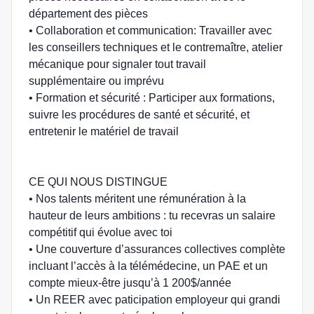
département des pièces
• Collaboration et communication: Travailler avec
les conseillers techniques et le contremaître, atelier
mécanique pour signaler tout travail
supplémentaire ou imprévu
• Formation et sécurité : Participer aux formations,
suivre les procédures de santé et sécurité, et
entretenir le matériel de travail
CE QUI NOUS DISTINGUE
• Nos talents méritent une rémunération à la
hauteur de leurs ambitions : tu recevras un salaire
compétitif qui évolue avec toi
• Une couverture d’assurances collectives complète
incluant l’accès à la télémédecine, un PAE et un
compte mieux-être jusqu’à 1 200$/année
• Un REER avec paticipation employeur qui grandi