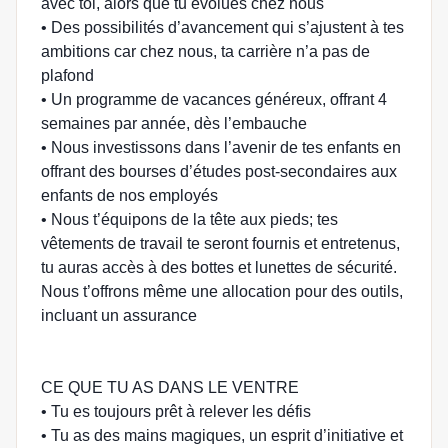
avec toi, alors que tu évolues chez nous
• Des possibilités d’avancement qui s’ajustent à tes
ambitions car chez nous, ta carrière n’a pas de
plafond
• Un programme de vacances généreux, offrant 4
semaines par année, dès l’embauche
• Nous investissons dans l’avenir de tes enfants en
offrant des bourses d’études post-secondaires aux
enfants de nos employés
• Nous t’équipons de la tête aux pieds; tes
vêtements de travail te seront fournis et entretenus,
tu auras accès à des bottes et lunettes de sécurité.
Nous t’offrons même une allocation pour des outils,
incluant un assurance
CE QUE TU AS DANS LE VENTRE
• Tu es toujours prêt à relever les défis
• Tu as des mains magiques, un esprit d’initiative et