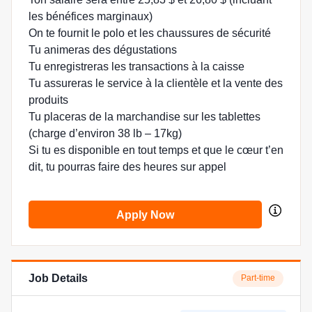
les bénéfices marginaux)
On te fournit le polo et les chaussures de sécurité
Tu animeras des dégustations
Tu enregistreras les transactions à la caisse
Tu assureras le service à la clientèle et la vente des
produits
Tu placeras de la marchandise sur les tablettes
(charge d’environ 38 lb – 17kg)
Si tu es disponible en tout temps et que le cœur t’en
dit, tu pourras faire des heures sur appel
Apply Now
Job Details
Part-time