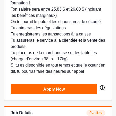
formation !
Ton salaire sera entre 25,83 $ et 26,80 $ (incluant
les bénéfices marginaux)
On te fournit le polo et les chaussures de sécurité
Tu animeras des dégustations
Tu enregistreras les transactions à la caisse
Tu assureras le service à la clientèle et la vente des
produits
Tu placeras de la marchandise sur les tablettes
(charge d’environ 38 lb – 17kg)
Si tu es disponible en tout temps et que le cœur t’en
dit, tu pourras faire des heures sur appel
Apply Now
Job Details
Part-time