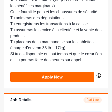
les bénéfices marginaux)
On te fournit le polo et les chaussures de sécurité
Tu animeras des dégustations
Tu enregistreras les transactions à la caisse
Tu assureras le service à la clientèle et la vente des
produits
Tu placeras de la marchandise sur les tablettes
(charge d’environ 38 lb – 17kg)
Si tu es disponible en tout temps et que le cœur t’en
dit, tu pourras faire des heures sur appel
Apply Now
Job Details
Part-time