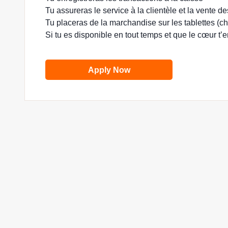
Tu assureras le service à la clientèle et la vente de
Tu placeras de la marchandise sur les tablettes (c
Si tu es disponible en tout temps et que le cœur t’e
Apply Now