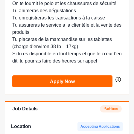
On te fournit le polo et les chaussures de sécurité
Tu animeras des dégustations
Tu enregistreras les transactions à la caisse
Tu assureras le service à la clientèle et la vente des
produits
Tu placeras de la marchandise sur les tablettes
(charge d’environ 38 lb – 17kg)
Si tu es disponible en tout temps et que le cœur t’en
dit, tu pourras faire des heures sur appel
Apply Now
Job Details
Part-time
Location
Accepting Applications